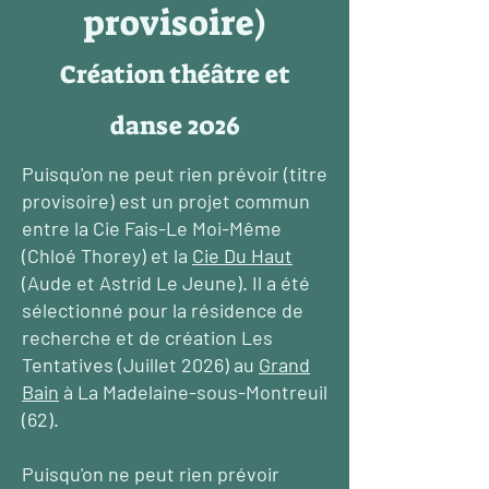
provisoire)
Création théâtre et
danse 2026
Puisqu'on ne peut rien prévoir (titre
provisoire) est un projet commun
entre la Cie Fais-Le Moi-Même
(Chloé Thorey) et la
Cie Du Haut
(Aude et Astrid Le Jeune). Il a été
sélectionné pour la résidence de
recherche et de création Les
Tentatives (Juillet 2026) au
Grand
Bain
à La Madelaine-sous-Montreuil
(62).
Puisqu'on ne peut rien prévoir