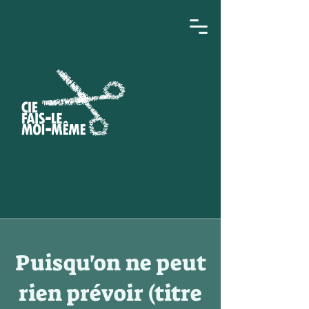
Puisqu'on ne peut
rien prévoir (titre