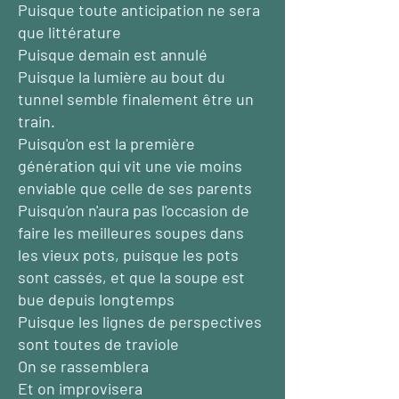
Puisque toute anticipation ne sera
que littérature
Puisque demain est annulé
Puisque la lumière au bout du
tunnel semble finalement être un
train.
Puisqu'on est la première
génération qui vit une vie moins
enviable que celle de ses parents
Puisqu'on n'aura pas l'occasion de
faire les meilleures soupes dans
les vieux pots, puisque les pots
sont cassés, et que la soupe est
bue depuis longtemps
Puisque les lignes de perspectives
sont toutes de traviole
On se rassemblera
Et on improvisera