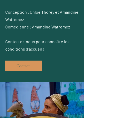
Conception : Chloé Thorey et Amandine
Watremez
Comédienne : Amandine Watremez
Contactez-nous pour connaître les
conditions d’accueil !
Contact