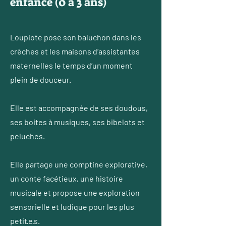
enfance (0 à 3 ans)
Loupiote pose son baluchon dans les
crèches et les maisons d’assistantes
maternelles le temps d’un moment
plein de douceur.
Elle est accompagnée de ses doudous,
ses boites à musiques, ses bibelots et
peluches.
Elle partage une comptine explorative,
un conte facétieux, une histoire
musicale et propose une exploration
sensorielle et ludique pour les plus
petit·e·s.