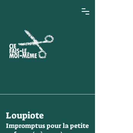
Loupiote
Impromptus pour la petite